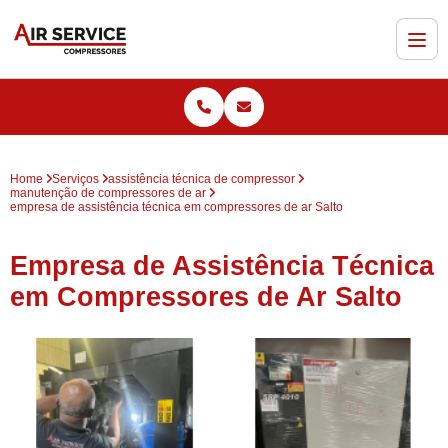
Home
Serviços
assistência técnica de compressor
manutenção de compressores de ar
empresa de assistência técnica em compressores de ar Salto
Empresa de Assistência Técnica
em Compressores de Ar Salto