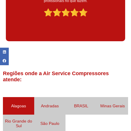
Claudinei excelente profissional!
Regiões onde a Air Service Compressores
atende:
Alagoas
Andradas
BRASIL
Minas Gerais
Rio Grande do
São Paulo
Sul