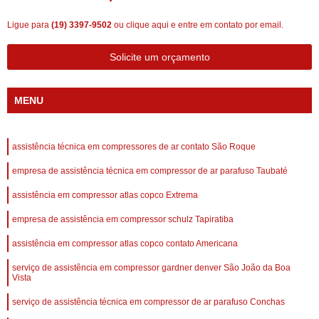
Ligue para
(19) 3397-9502
ou
clique aqui
e entre em contato por email.
Solicite um orçamento
MENU
assistência técnica em compressores de ar contato São Roque
empresa de assistência técnica em compressor de ar parafuso Taubaté
assistência em compressor atlas copco Extrema
empresa de assistência em compressor schulz Tapiratiba
assistência em compressor atlas copco contato Americana
serviço de assistência em compressor gardner denver São João da Boa
Vista
serviço de assistência técnica em compressor de ar parafuso Conchas