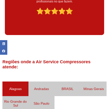
Claudinei excelente profissional!
Regiões onde a Air Service Compressores
atende:
Alagoas
Andradas
BRASIL
Minas Gerais
Rio Grande do
São Paulo
Sul