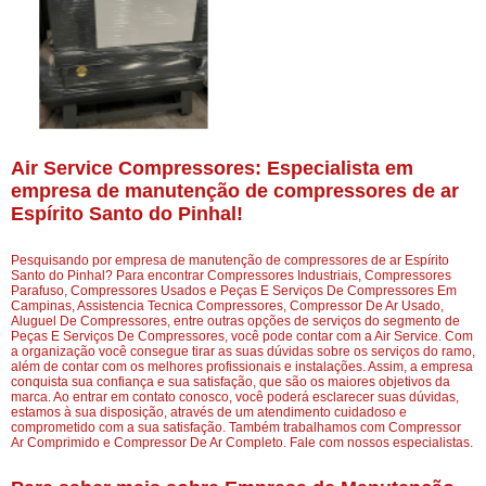
Air Service Compressores: Especialista em
empresa de manutenção de compressores de ar
Espírito Santo do Pinhal!
Pesquisando por empresa de manutenção de compressores de ar Espírito
Santo do Pinhal? Para encontrar Compressores Industriais, Compressores
Parafuso, Compressores Usados e Peças E Serviços De Compressores Em
Campinas, Assistencia Tecnica Compressores, Compressor De Ar Usado,
Aluguel De Compressores, entre outras opções de serviços do segmento de
Peças E Serviços De Compressores, você pode contar com a Air Service. Com
a organização você consegue tirar as suas dúvidas sobre os serviços do ramo,
além de contar com os melhores profissionais e instalações. Assim, a empresa
conquista sua confiança e sua satisfação, que são os maiores objetivos da
marca. Ao entrar em contato conosco, você poderá esclarecer suas dúvidas,
estamos à sua disposição, através de um atendimento cuidadoso e
comprometido com a sua satisfação. Também trabalhamos com Compressor
Ar Comprimido e Compressor De Ar Completo. Fale com nossos especialistas.