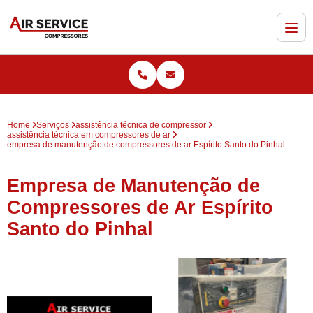
Home
Serviços
assistência técnica de compressor
assistência técnica em compressores de ar
empresa de manutenção de compressores de ar Espírito Santo do Pinhal
Empresa de Manutenção de
Compressores de Ar Espírito
Santo do Pinhal