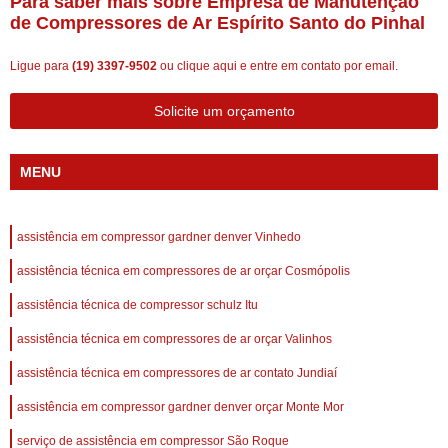
Para saber mais sobre Empresa de Manutenção
de Compressores de Ar Espírito Santo do Pinhal
Ligue para
(19) 3397-9502
ou
clique aqui
e entre em contato por email.
Solicite um orçamento
MENU
assistência em compressor gardner denver Vinhedo
assistência técnica em compressores de ar orçar Cosmópolis
assistência técnica de compressor schulz Itu
assistência técnica em compressores de ar orçar Valinhos
assistência técnica em compressores de ar contato Jundiaí
assistência em compressor gardner denver orçar Monte Mor
serviço de assistência em compressor São Roque