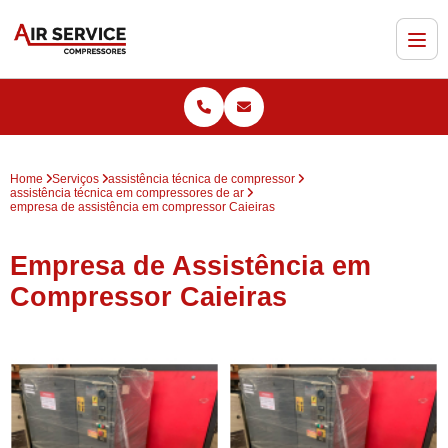
Home
Serviços
assistência técnica de compressor
assistência técnica em compressores de ar
empresa de assistência em compressor Caieiras
Empresa de Assistência em
Compressor Caieiras