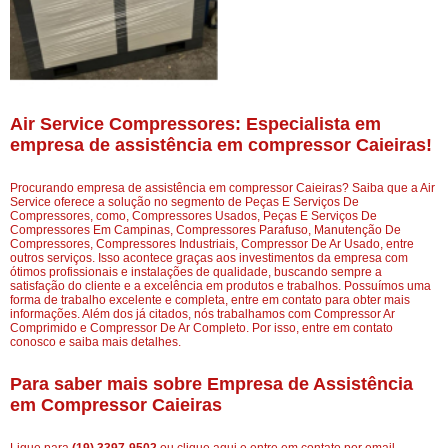
Air Service Compressores: Especialista em
empresa de assistência em compressor Caieiras!
Procurando empresa de assistência em compressor Caieiras? Saiba que a Air
Service oferece a solução no segmento de Peças E Serviços De
Compressores, como, Compressores Usados, Peças E Serviços De
Compressores Em Campinas, Compressores Parafuso, Manutenção De
Compressores, Compressores Industriais, Compressor De Ar Usado, entre
outros serviços. Isso acontece graças aos investimentos da empresa com
ótimos profissionais e instalações de qualidade, buscando sempre a
satisfação do cliente e a excelência em produtos e trabalhos. Possuímos uma
forma de trabalho excelente e completa, entre em contato para obter mais
informações. Além dos já citados, nós trabalhamos com Compressor Ar
Comprimido e Compressor De Ar Completo. Por isso, entre em contato
conosco e saiba mais detalhes.
Para saber mais sobre Empresa de Assistência
em Compressor Caieiras