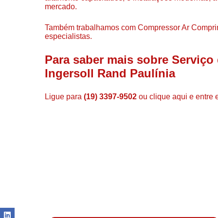
mercado.
Também trabalhamos com Compressor Ar Comprim
especialistas.
Para saber mais sobre Serviço
Ingersoll Rand Paulínia
Ligue para
(19) 3397-9502
ou
clique aqui
e entre 