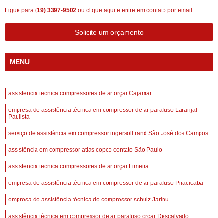
Ligue para
(19) 3397-9502
ou
clique aqui
e entre em contato por email.
Solicite um orçamento
MENU
assistência técnica compressores de ar orçar Cajamar
empresa de assistência técnica em compressor de ar parafuso Laranjal
Paulista
serviço de assistência em compressor ingersoll rand São José dos Campos
assistência em compressor atlas copco contato São Paulo
assistência técnica compressores de ar orçar Limeira
empresa de assistência técnica em compressor de ar parafuso Piracicaba
empresa de assistência técnica de compressor schulz Jarinu
assistência técnica em compressor de ar parafuso orçar Descalvado