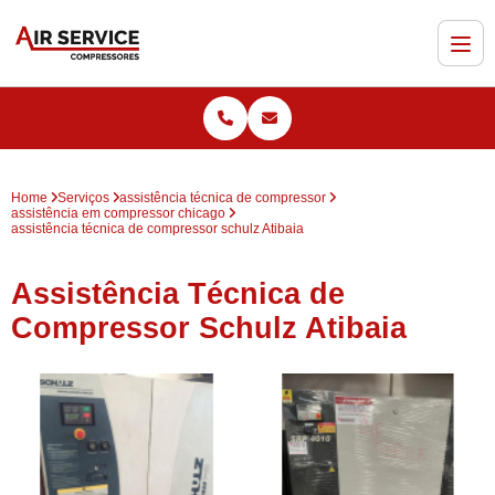
Home
Serviços
assistência técnica de compressor
assistência em compressor chicago
assistência técnica de compressor schulz Atibaia
Assistência Técnica de
Compressor Schulz Atibaia