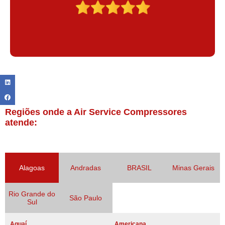
Regiões onde a Air Service Compressores
atende:
Alagoas
Andradas
BRASIL
Minas Gerais
Rio Grande do
São Paulo
Sul
Aguaí
Americana