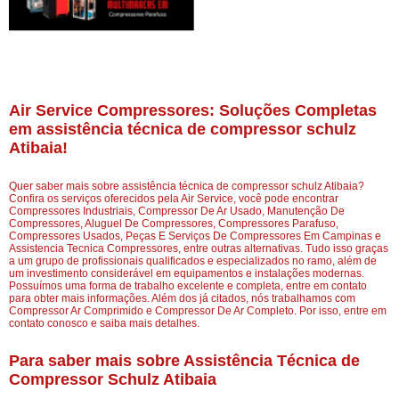
Air Service Compressores: Soluções Completas
em assistência técnica de compressor schulz
Atibaia!
Quer saber mais sobre assistência técnica de compressor schulz Atibaia?
Confira os serviços oferecidos pela Air Service, você pode encontrar
Compressores Industriais, Compressor De Ar Usado, Manutenção De
Compressores, Aluguel De Compressores, Compressores Parafuso,
Compressores Usados, Peças E Serviços De Compressores Em Campinas e
Assistencia Tecnica Compressores, entre outras alternativas. Tudo isso graças
a um grupo de profissionais qualificados e especializados no ramo, além de
um investimento considerável em equipamentos e instalações modernas.
Possuímos uma forma de trabalho excelente e completa, entre em contato
para obter mais informações. Além dos já citados, nós trabalhamos com
Compressor Ar Comprimido e Compressor De Ar Completo. Por isso, entre em
contato conosco e saiba mais detalhes.
Para saber mais sobre Assistência Técnica de
Compressor Schulz Atibaia