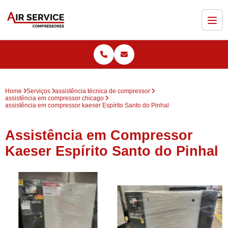
Home
Serviços
assistência técnica de compressor
assistência em compressor chicago
assistência em compressor kaeser Espírito Santo do Pinhal
Assistência em Compressor
Kaeser Espírito Santo do Pinhal