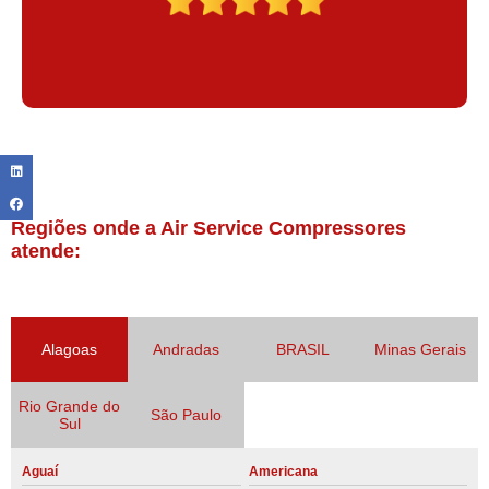
Regiões onde a Air Service Compressores
atende:
Alagoas
Andradas
BRASIL
Minas Gerais
Rio Grande do
São Paulo
Sul
Aguaí
Americana