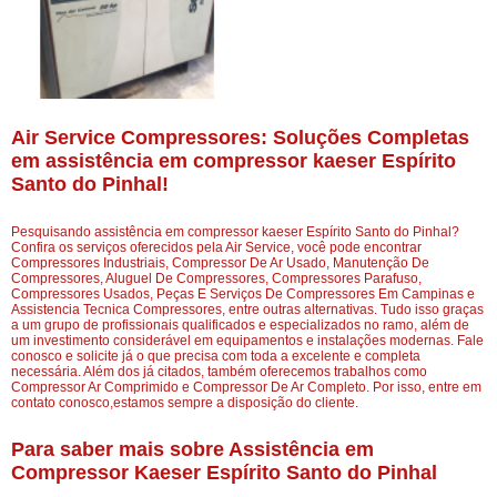
Air Service Compressores: Soluções Completas
em assistência em compressor kaeser Espírito
Santo do Pinhal!
Pesquisando assistência em compressor kaeser Espírito Santo do Pinhal?
Confira os serviços oferecidos pela Air Service, você pode encontrar
Compressores Industriais, Compressor De Ar Usado, Manutenção De
Compressores, Aluguel De Compressores, Compressores Parafuso,
Compressores Usados, Peças E Serviços De Compressores Em Campinas e
Assistencia Tecnica Compressores, entre outras alternativas. Tudo isso graças
a um grupo de profissionais qualificados e especializados no ramo, além de
um investimento considerável em equipamentos e instalações modernas. Fale
conosco e solicite já o que precisa com toda a excelente e completa
necessária. Além dos já citados, também oferecemos trabalhos como
Compressor Ar Comprimido e Compressor De Ar Completo. Por isso, entre em
contato conosco,estamos sempre a disposição do cliente.
Para saber mais sobre Assistência em
Compressor Kaeser Espírito Santo do Pinhal