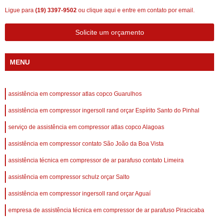
Ligue para
(19) 3397-9502
ou
clique aqui
e entre em contato por email.
Solicite um orçamento
MENU
assistência em compressor atlas copco Guarulhos
assistência em compressor ingersoll rand orçar Espírito Santo do Pinhal
serviço de assistência em compressor atlas copco Alagoas
assistência em compressor contato São João da Boa Vista
assistência técnica em compressor de ar parafuso contato Limeira
assistência em compressor schulz orçar Salto
assistência em compressor ingersoll rand orçar Aguaí
empresa de assistência técnica em compressor de ar parafuso Piracicaba