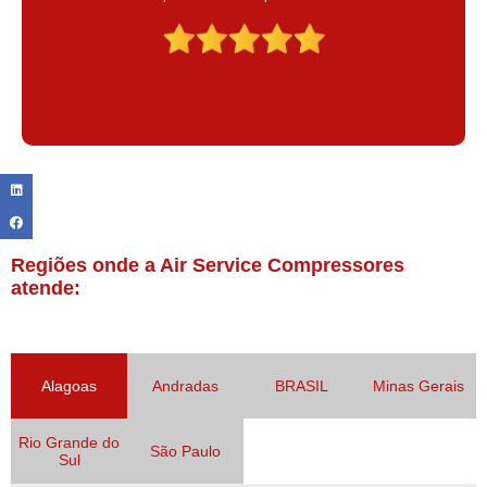
Claudinei excelente profissional!
Regiões onde a Air Service Compressores
atende:
Alagoas
Andradas
BRASIL
Minas Gerais
Rio Grande do
São Paulo
Sul