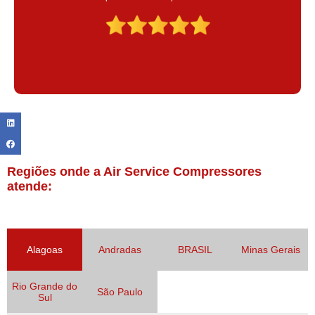
Claudinei excelente profissional!
Regiões onde a Air Service Compressores
atende:
Alagoas
Andradas
BRASIL
Minas Gerais
Rio Grande do
São Paulo
Sul