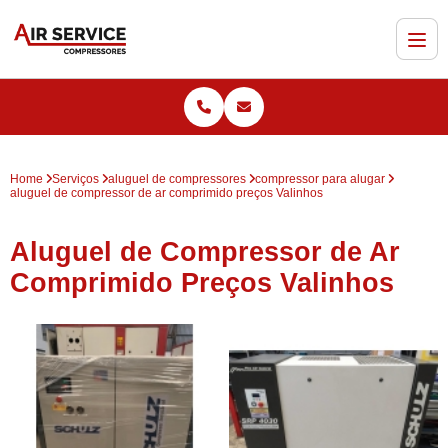
Home
Serviços
aluguel de compressores
compressor para alugar
aluguel de compressor de ar comprimido preços Valinhos
Aluguel de Compressor de Ar
Comprimido Preços Valinhos