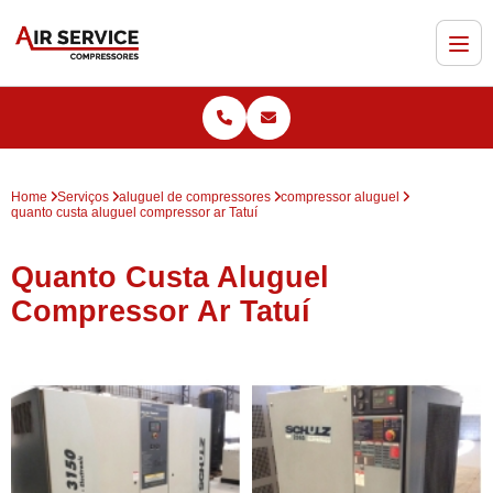
Home
Serviços
aluguel de compressores
compressor aluguel
quanto custa aluguel compressor ar Tatuí
Quanto Custa Aluguel
Compressor Ar Tatuí