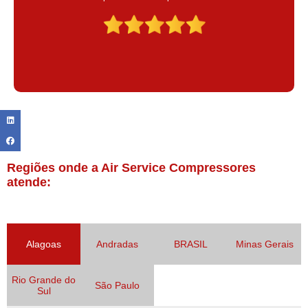
Claudinei excelente profissional!
Regiões onde a Air Service Compressores
atende:
Alagoas
Andradas
BRASIL
Minas Gerais
Rio Grande do
São Paulo
Sul