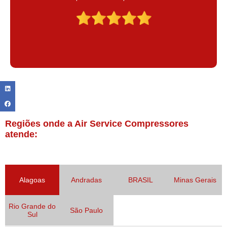
Claudinei excelente profissional!
Regiões onde a Air Service Compressores
atende:
Alagoas
Andradas
BRASIL
Minas Gerais
Rio Grande do
São Paulo
Sul