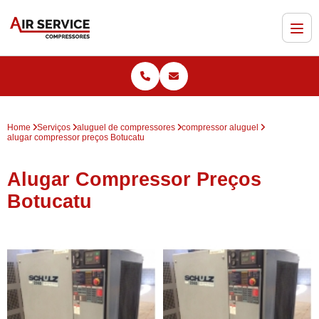
Home
Serviços
aluguel de compressores
compressor aluguel
alugar compressor preços Botucatu
Alugar Compressor Preços
Botucatu