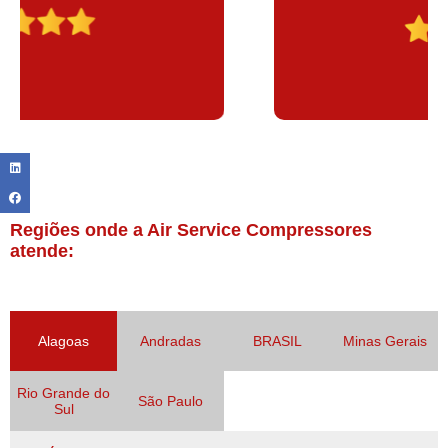
Regiões onde a Air Service Compressores
atende:
Alagoas
Andradas
BRASIL
Minas Gerais
Rio Grande do
São Paulo
Sul