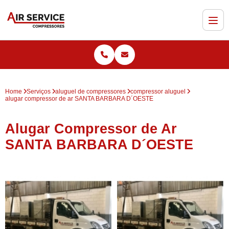
Home
Serviços
aluguel de compressores
compressor aluguel
alugar compressor de ar SANTA BARBARA D´OESTE
Alugar Compressor de Ar
SANTA BARBARA D´OESTE