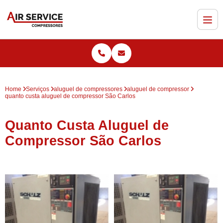
Home
Serviços
aluguel de compressores
aluguel de compressor
quanto custa aluguel de compressor São Carlos
Quanto Custa Aluguel de
Compressor São Carlos