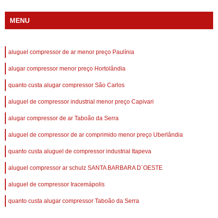
MENU
aluguel compressor de ar menor preço Paulínia
alugar compressor menor preço Hortolândia
quanto custa alugar compressor São Carlos
aluguel de compressor industrial menor preço Capivari
alugar compressor de ar Taboão da Serra
aluguel de compressor de ar comprimido menor preço Uberlândia
quanto custa aluguel de compressor industrial Itapeva
aluguel compressor ar schulz SANTA BARBARA D´OESTE
aluguel de compressor Iracemápolis
quanto custa alugar compressor Taboão da Serra