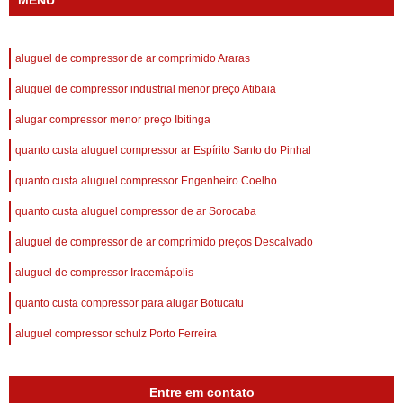
MENU
aluguel de compressor de ar comprimido Araras
aluguel de compressor industrial menor preço Atibaia
alugar compressor menor preço Ibitinga
quanto custa aluguel compressor ar Espírito Santo do Pinhal
quanto custa aluguel compressor Engenheiro Coelho
quanto custa aluguel compressor de ar Sorocaba
aluguel de compressor de ar comprimido preços Descalvado
aluguel de compressor Iracemápolis
quanto custa compressor para alugar Botucatu
aluguel compressor schulz Porto Ferreira
Entre em contato