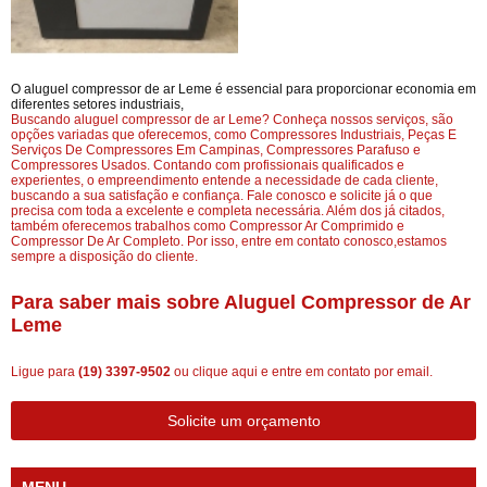
O aluguel compressor de ar Leme é essencial para proporcionar economia em
diferentes setores industriais,
Buscando aluguel compressor de ar Leme? Conheça nossos serviços, são
opções variadas que oferecemos, como Compressores Industriais, Peças E
Serviços De Compressores Em Campinas, Compressores Parafuso e
Compressores Usados. Contando com profissionais qualificados e
experientes, o empreendimento entende a necessidade de cada cliente,
buscando a sua satisfação e confiança. Fale conosco e solicite já o que
precisa com toda a excelente e completa necessária. Além dos já citados,
também oferecemos trabalhos como Compressor Ar Comprimido e
Compressor De Ar Completo. Por isso, entre em contato conosco,estamos
sempre a disposição do cliente.
Para saber mais sobre Aluguel Compressor de Ar
Leme
Ligue para
(19) 3397-9502
ou
clique aqui
e entre em contato por email.
Solicite um orçamento