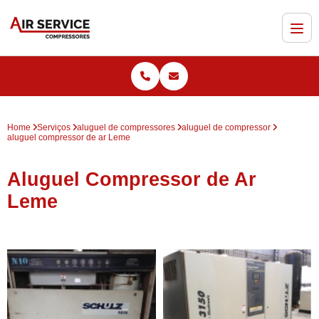
Home
Serviços
aluguel de compressores
aluguel de compressor
aluguel compressor de ar Leme
Aluguel Compressor de Ar
Leme