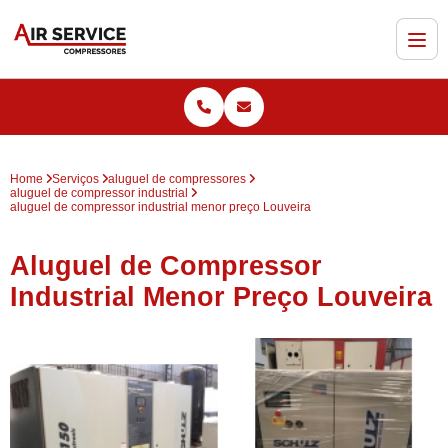
Home
Serviços
aluguel de compressores
aluguel de compressor industrial
aluguel de compressor industrial menor preço Louveira
Aluguel de Compressor
Industrial Menor Preço Louveira