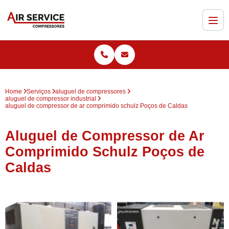
Home
Serviços
aluguel de compressores
aluguel de compressor industrial
aluguel de compressor de ar comprimido schulz Poços de Caldas
Aluguel de Compressor de Ar
Comprimido Schulz Poços de
Caldas