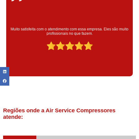
Super satisfeita com o serviço prestado, atendimento muito bom!
colaoradores educado e transparente, destaque para o colaborador
Claudinei excelente profissional!
Regiões onde a Air Service Compressores
atende: