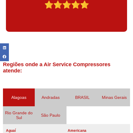
Regiões onde a Air Service Compressores
atende:
Alagoas
Andradas
BRASIL
Minas Gerais
Rio Grande do
São Paulo
Sul
Aguaí
Americana