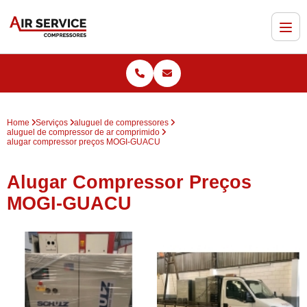
Home
Serviços
aluguel de compressores
aluguel de compressor de ar comprimido
alugar compressor preços MOGI-GUACU
Alugar Compressor Preços
MOGI-GUACU