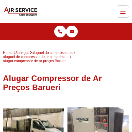
Home
Serviços
aluguel de compressores
aluguel de compressor de ar comprimido
alugar compressor de ar preços Barueri
Alugar Compressor de Ar
Preços Barueri