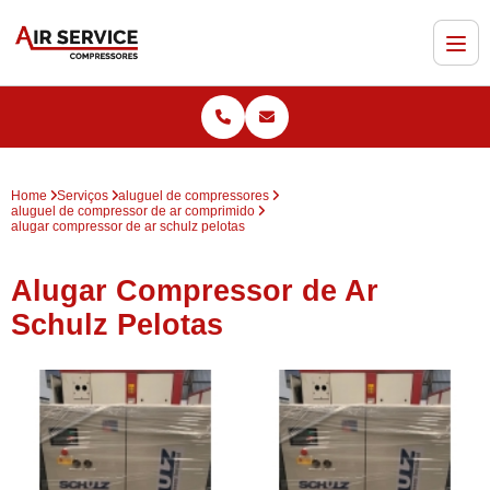
Home
Serviços
aluguel de compressores
aluguel de compressor de ar comprimido
alugar compressor de ar schulz pelotas
Alugar Compressor de Ar
Schulz Pelotas