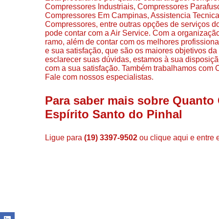
Compressores Industriais, Compressores Parafu
Compressores Em Campinas, Assistencia Tecnica
Compressores, entre outras opções de serviços 
pode contar com a Air Service. Com a organização
ramo, além de contar com os melhores profissiona
e sua satisfação, que são os maiores objetivos d
esclarecer suas dúvidas, estamos à sua disposiç
com a sua satisfação. Também trabalhamos com 
Fale com nossos especialistas.
Para saber mais sobre Quanto
Espírito Santo do Pinhal
Ligue para
(19) 3397-9502
ou
clique aqui
e entre 