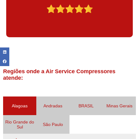
Regiões onde a Air Service Compressores
atende:
Alagoas
Andradas
BRASIL
Minas Gerais
Rio Grande do
São Paulo
Sul