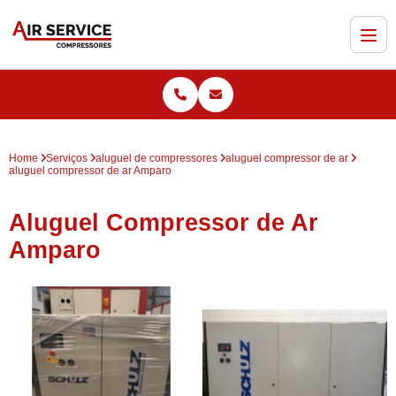
Home
Serviços
aluguel de compressores
aluguel compressor de ar
aluguel compressor de ar Amparo
Aluguel Compressor de Ar
Amparo