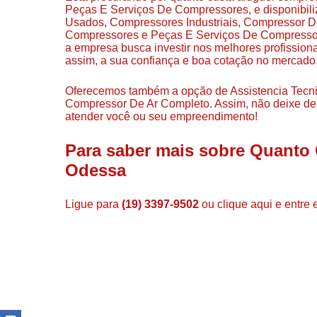
Peças E Serviços De Compressores, e disponibili
Usados, Compressores Industriais, Compressor 
Compressores e Peças E Serviços De Compressor
a empresa busca investir nos melhores profission
assim, a sua confiança e boa cotação no mercado
Oferecemos também a opção de Assistencia Tecni
Compressor De Ar Completo. Assim, não deixe de 
atender você ou seu empreendimento!
Para saber mais sobre Quanto
Odessa
Ligue para
(19) 3397-9502
ou
clique aqui
e entre 