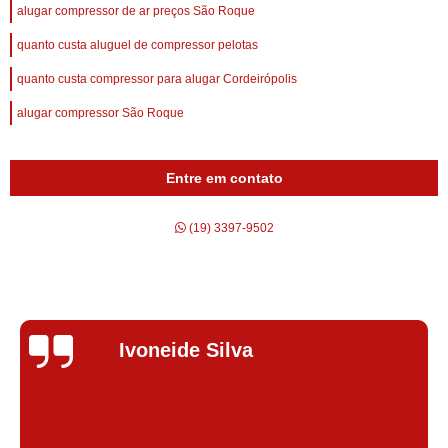
alugar compressor de ar preços São Roque
quanto custa aluguel de compressor pelotas
quanto custa compressor para alugar Cordeirópolis
alugar compressor São Roque
Entre em contato
(19) 3397-9502
Silvana Alves