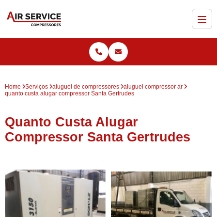
Home
Serviços
aluguel de compressores
aluguel compressor ar
quanto custa alugar compressor Santa Gertrudes
Quanto Custa Alugar
Compressor Santa Gertrudes