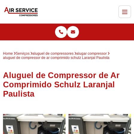
Home
Serviços
aluguel de compressores
alugar compressor
aluguel de compressor de ar comprimido schulz Laranjal Paulista
Aluguel de Compressor de Ar
Comprimido Schulz Laranjal
Paulista