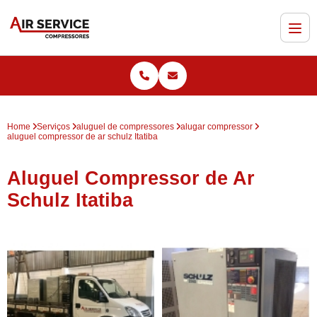
Home
Serviços
aluguel de compressores
alugar compressor
aluguel compressor de ar schulz Itatiba
Aluguel Compressor de Ar
Schulz Itatiba