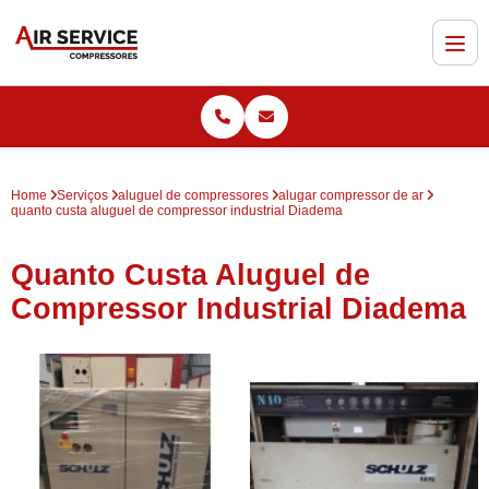
Home
Serviços
aluguel de compressores
alugar compressor de ar
quanto custa aluguel de compressor industrial Diadema
Quanto Custa Aluguel de
Compressor Industrial Diadema