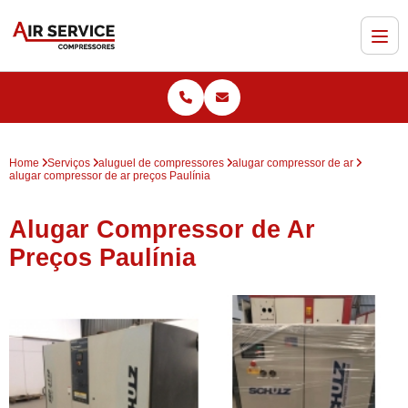
Home
Serviços
aluguel de compressores
alugar compressor de ar
alugar compressor de ar preços Paulínia
Alugar Compressor de Ar
Preços Paulínia