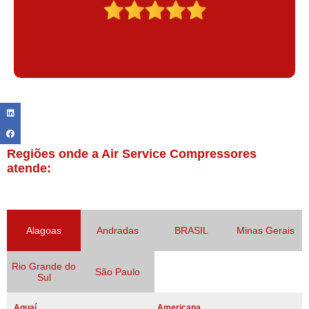
Regiões onde a Air Service Compressores
atende:
Alagoas
Andradas
BRASIL
Minas Gerais
Rio Grande do
São Paulo
Sul
Aguaí
Americana