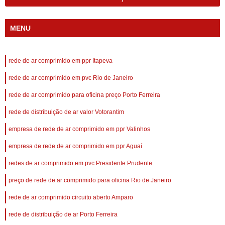
MENU
rede de ar comprimido em ppr Itapeva
rede de ar comprimido em pvc Rio de Janeiro
rede de ar comprimido para oficina preço Porto Ferreira
rede de distribuição de ar valor Votorantim
empresa de rede de ar comprimido em ppr Valinhos
empresa de rede de ar comprimido em ppr Aguaí
redes de ar comprimido em pvc Presidente Prudente
preço de rede de ar comprimido para oficina Rio de Janeiro
rede de ar comprimido circuito aberto Amparo
rede de distribuição de ar Porto Ferreira