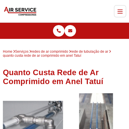
Home
Serviços
redes de ar comprimido
rede de tubulação de ar
quanto custa rede de ar comprimido em anel Tatuí
Quanto Custa Rede de Ar
Comprimido em Anel Tatuí