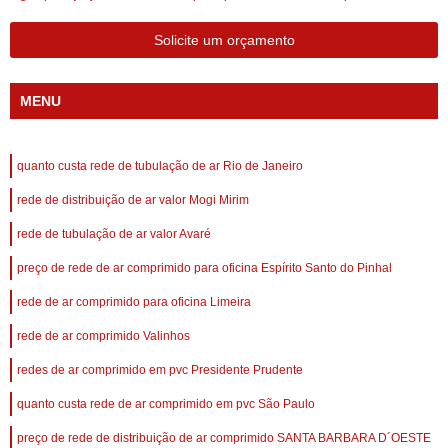
Solicite um orçamento
MENU
quanto custa rede de tubulação de ar Rio de Janeiro
rede de distribuição de ar valor Mogi Mirim
rede de tubulação de ar valor Avaré
preço de rede de ar comprimido para oficina Espírito Santo do Pinhal
rede de ar comprimido para oficina Limeira
rede de ar comprimido Valinhos
redes de ar comprimido em pvc Presidente Prudente
quanto custa rede de ar comprimido em pvc São Paulo
preço de rede de distribuição de ar comprimido SANTA BARBARA D´OESTE