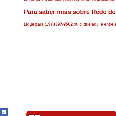
Para saber mais sobre Rede de
Ligue para
(19) 3397-9502
ou
clique aqui
e entre 