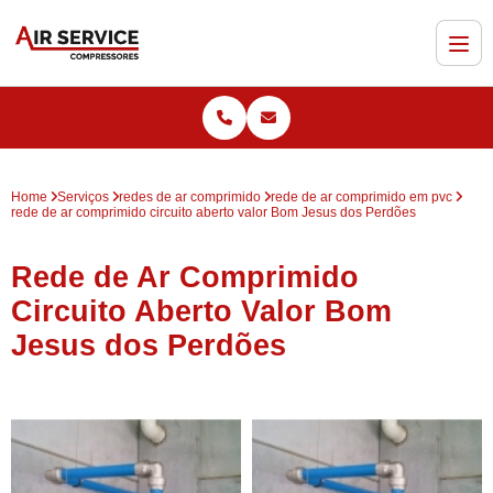
Home
Serviços
redes de ar comprimido
rede de ar comprimido em pvc
rede de ar comprimido circuito aberto valor Bom Jesus dos Perdões
Rede de Ar Comprimido
Circuito Aberto Valor Bom
Jesus dos Perdões