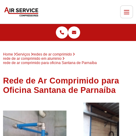
Home
Serviços
redes de ar comprimido
rede de ar comprimido em aluminio
rede de ar comprimido para oficina Santana de Parnaíba
Rede de Ar Comprimido para
Oficina Santana de Parnaíba