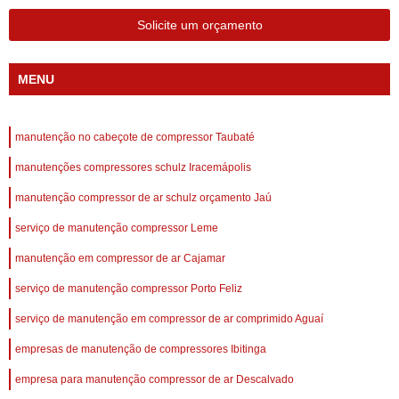
Solicite um orçamento
MENU
manutenção no cabeçote de compressor Taubaté
manutenções compressores schulz Iracemápolis
manutenção compressor de ar schulz orçamento Jaú
serviço de manutenção compressor Leme
manutenção em compressor de ar Cajamar
serviço de manutenção compressor Porto Feliz
serviço de manutenção em compressor de ar comprimido Aguaí
empresas de manutenção de compressores Ibitinga
empresa para manutenção compressor de ar Descalvado