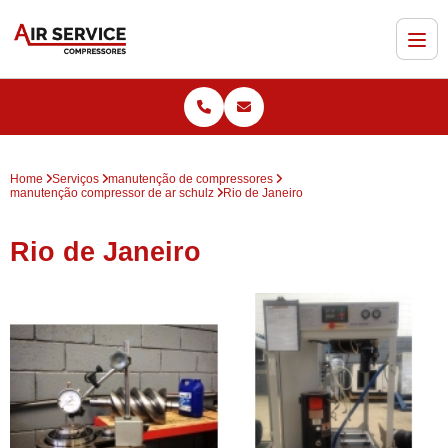
Home
Serviços
manutenção de compressores
manutenção compressor de ar schulz
Rio de Janeiro
Rio de Janeiro