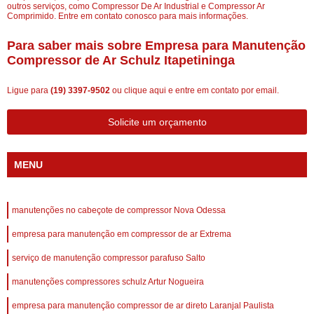
outros serviços, como Compressor De Ar Industrial e Compressor Ar
Comprimido. Entre em contato conosco para mais informações.
Para saber mais sobre Empresa para Manutenção
Compressor de Ar Schulz Itapetininga
Ligue para
(19) 3397-9502
ou
clique aqui
e entre em contato por email.
Solicite um orçamento
MENU
manutenções no cabeçote de compressor Nova Odessa
empresa para manutenção em compressor de ar Extrema
serviço de manutenção compressor parafuso Salto
manutenções compressores schulz Artur Nogueira
empresa para manutenção compressor de ar direto Laranjal Paulista