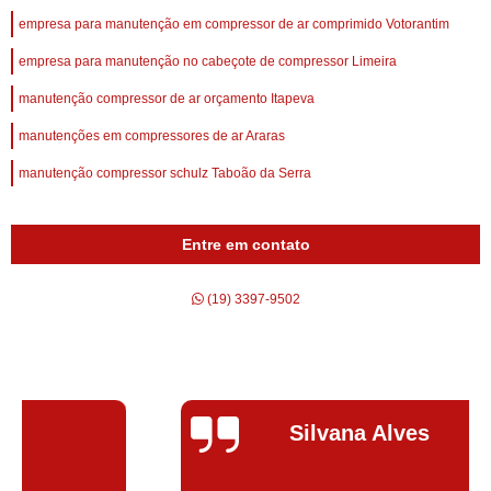
empresa para manutenção em compressor de ar comprimido Votorantim
empresa para manutenção no cabeçote de compressor Limeira
manutenção compressor de ar orçamento Itapeva
manutenções em compressores de ar Araras
manutenção compressor schulz Taboão da Serra
Entre em contato
(19) 3397-9502
Silvana Alves