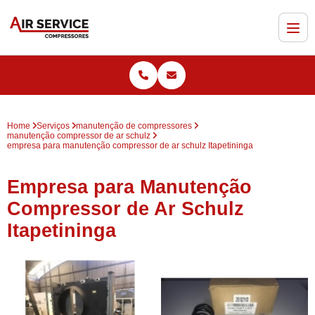
Home
Serviços
manutenção de compressores
manutenção compressor de ar schulz
empresa para manutenção compressor de ar schulz Itapetininga
Empresa para Manutenção
Compressor de Ar Schulz
Itapetininga