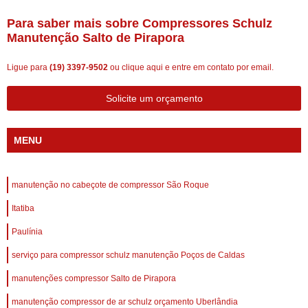
Para saber mais sobre Compressores Schulz
Manutenção Salto de Pirapora
Ligue para
(19) 3397-9502
ou
clique aqui
e entre em contato por email.
Solicite um orçamento
MENU
manutenção no cabeçote de compressor São Roque
Itatiba
Paulínia
serviço para compressor schulz manutenção Poços de Caldas
manutenções compressor Salto de Pirapora
manutenção compressor de ar schulz orçamento Uberlândia