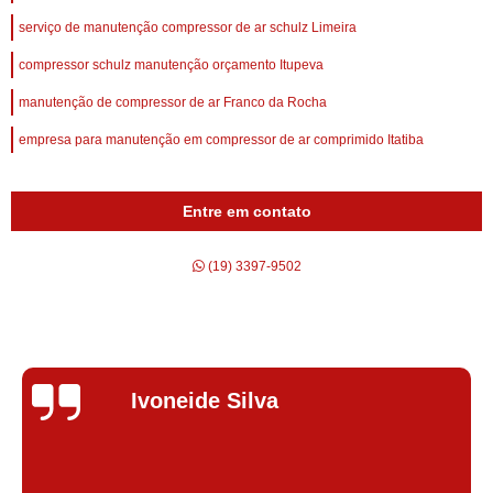
serviço de manutenção compressor de ar schulz Limeira
compressor schulz manutenção orçamento Itupeva
manutenção de compressor de ar Franco da Rocha
empresa para manutenção em compressor de ar comprimido Itatiba
Entre em contato
(19) 3397-9502
Silvana Alves