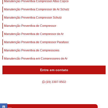
Manutenção Preventiva Compressor Atlas Copco
Manutenção Preventiva Compressor de Ar Schulz
Manutenção Preventiva Compressor Schulz
Manutenção Preventiva de Compressor
Manutenção Preventiva de Compressor de Ar
Manutenção Preventiva de Compressor Parafuso
Manutenção Preventiva de Compressores
Manutenção Preventiva em Compressores de Ar
Entre em contato
(19) 3397-9502