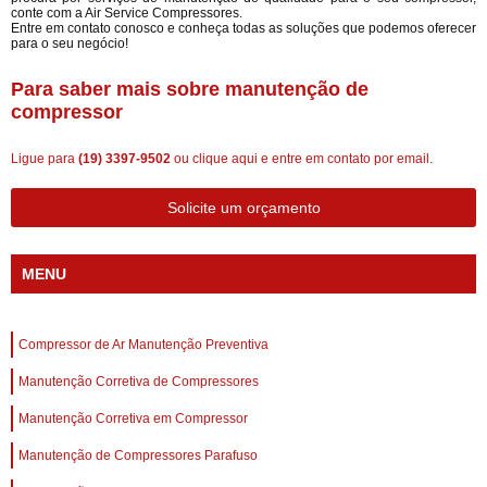
conte com a Air Service Compressores.
Entre em contato conosco e conheça todas as soluções que podemos oferecer
para o seu negócio!
Para saber mais sobre manutenção de
compressor
Ligue para
(19) 3397-9502
ou
clique aqui
e entre em contato por email.
Solicite um orçamento
MENU
Compressor de Ar Manutenção Preventiva
Manutenção Corretiva de Compressores
Manutenção Corretiva em Compressor
Manutenção de Compressores Parafuso