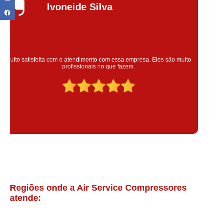
Silvana Alves
Super satisfeita com o serviço prestado, atendimento muito bom!
colaoradores educado e transparente, destaque para o colaborador
Claudinei excelente profissional!
Regiões onde a Air Service Compressores
atende: