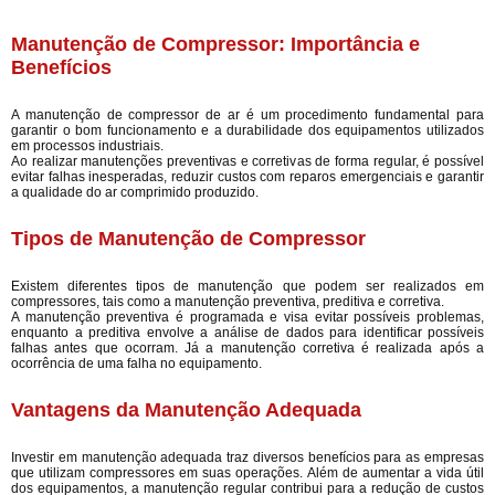
Manutenção de Compressor: Importância e
Benefícios
A manutenção de compressor de ar é um procedimento fundamental para
garantir o bom funcionamento e a durabilidade dos equipamentos utilizados
em processos industriais.
Ao realizar manutenções preventivas e corretivas de forma regular, é possível
evitar falhas inesperadas, reduzir custos com reparos emergenciais e garantir
a qualidade do ar comprimido produzido.
Tipos de Manutenção de Compressor
Existem diferentes tipos de manutenção que podem ser realizados em
compressores, tais como a manutenção preventiva, preditiva e corretiva.
A manutenção preventiva é programada e visa evitar possíveis problemas,
enquanto a preditiva envolve a análise de dados para identificar possíveis
falhas antes que ocorram. Já a manutenção corretiva é realizada após a
ocorrência de uma falha no equipamento.
Vantagens da Manutenção Adequada
Investir em manutenção adequada traz diversos benefícios para as empresas
que utilizam compressores em suas operações. Além de aumentar a vida útil
dos equipamentos, a manutenção regular contribui para a redução de custos