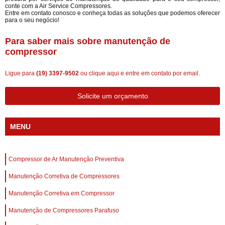
conte com a Air Service Compressores.
Entre em contato conosco e conheça todas as soluções que podemos oferecer
para o seu negócio!
Para saber mais sobre manutenção de
compressor
Ligue para
(19) 3397-9502
ou
clique aqui
e entre em contato por email.
Solicite um orçamento
MENU
Compressor de Ar Manutenção Preventiva
Manutenção Corretiva de Compressores
Manutenção Corretiva em Compressor
Manutenção de Compressores Parafuso