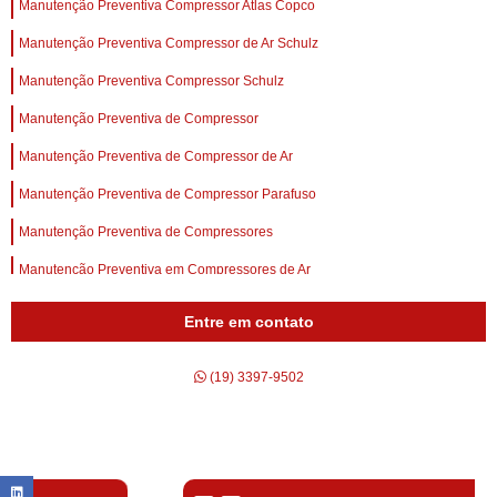
Manutenção Preventiva Compressor Atlas Copco
Manutenção Preventiva Compressor de Ar Schulz
Manutenção Preventiva Compressor Schulz
Manutenção Preventiva de Compressor
Manutenção Preventiva de Compressor de Ar
Manutenção Preventiva de Compressor Parafuso
Manutenção Preventiva de Compressores
Manutenção Preventiva em Compressores de Ar
Entre em contato
(19) 3397-9502