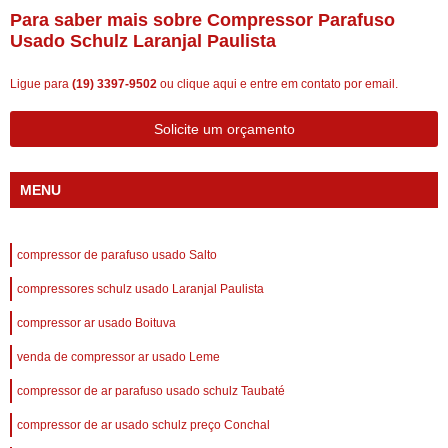
Para saber mais sobre Compressor Parafuso
Usado Schulz Laranjal Paulista
Ligue para
(19) 3397-9502
ou
clique aqui
e entre em contato por email.
Solicite um orçamento
MENU
compressor de parafuso usado Salto
compressores schulz usado Laranjal Paulista
compressor ar usado Boituva
venda de compressor ar usado Leme
compressor de ar parafuso usado schulz Taubaté
compressor de ar usado schulz preço Conchal