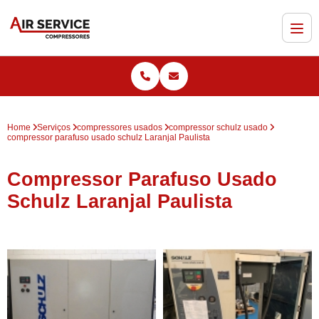
Home
Serviços
compressores usados
compressor schulz usado
compressor parafuso usado schulz Laranjal Paulista
Compressor Parafuso Usado
Schulz Laranjal Paulista