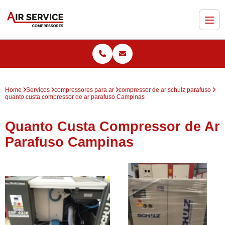
Home
Serviços
compressores para ar
compressor de ar schulz parafuso
quanto custa compressor de ar parafuso Campinas
Quanto Custa Compressor de Ar
Parafuso Campinas