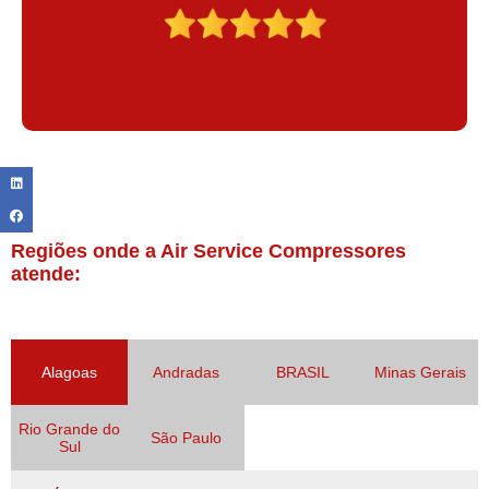
Regiões onde a Air Service Compressores
atende:
Alagoas
Andradas
BRASIL
Minas Gerais
Rio Grande do
São Paulo
Sul