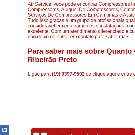
Air Service, você pode encontrar Compressores I
Compressores, Aluguel De Compressores, Compr
Serviços De Compressores Em Campinas e Assisten
Tudo isso graças a um grupo de profissionais qua
considerável em equipamentos e instalações mod
excelente. Com um atendimento diferenciado e cui
não deixe de entrar em contato para saber mais.
Para saber mais sobre Quanto
Ribeirão Preto
Ligue para
(19) 3397-9502
ou
clique aqui
e entre 