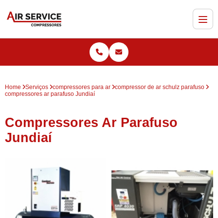
Home
Serviços
compressores para ar
compressor de ar schulz parafuso
compressores ar parafuso Jundiaí
Compressores Ar Parafuso
Jundiaí