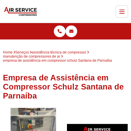
Home
Serviços
assistência técnica de compressor
manutenção de compressores de ar
empresa de assistência em compressor schulz Santana de Parnaíba
Empresa de Assistência em
Compressor Schulz Santana de
Parnaíba