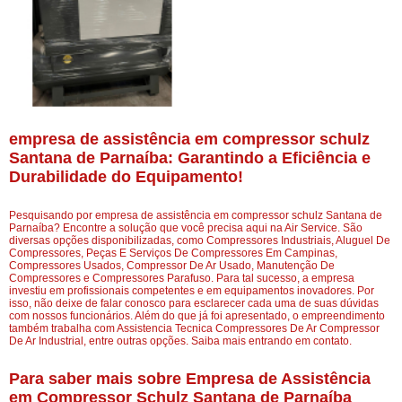
empresa de assistência em compressor schulz
Santana de Parnaíba: Garantindo a Eficiência e
Durabilidade do Equipamento!
Pesquisando por empresa de assistência em compressor schulz Santana de
Parnaíba? Encontre a solução que você precisa aqui na Air Service. São
diversas opções disponibilizadas, como Compressores Industriais, Aluguel De
Compressores, Peças E Serviços De Compressores Em Campinas,
Compressores Usados, Compressor De Ar Usado, Manutenção De
Compressores e Compressores Parafuso. Para tal sucesso, a empresa
investiu em profissionais competentes e em equipamentos inovadores. Por
isso, não deixe de falar conosco para esclarecer cada uma de suas dúvidas
com nossos funcionários. Além do que já foi apresentado, o empreendimento
também trabalha com Assistencia Tecnica Compressores De Ar Compressor
De Ar Industrial, entre outras opções. Saiba mais entrando em contato.
Para saber mais sobre Empresa de Assistência
em Compressor Schulz Santana de Parnaíba