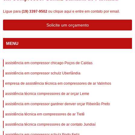
Ligue para
(19) 3397-9502
ou
clique aqui
e entre em contato por email.
Solicite um orçamento
MENU
assistência em compressor chicago Poços de Caldas
assistência em compressor schulz Uberlândia
empresa de assistência técnica em compressores de ar Valinhos
assistência técnica compressores de ar orçar Leme
assistência em compressor gardner denver orçar Ribeirão Preto
assistência técnica em compressores de ar Tietê
assistência técnica compressores de ar contato Jundiaí
assistência em compressor schulz Porto Feliz