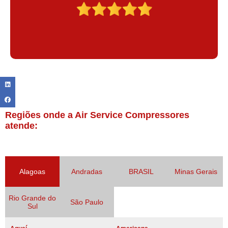
Regiões onde a Air Service Compressores
atende:
Alagoas
Andradas
BRASIL
Minas Gerais
Rio Grande do
São Paulo
Sul