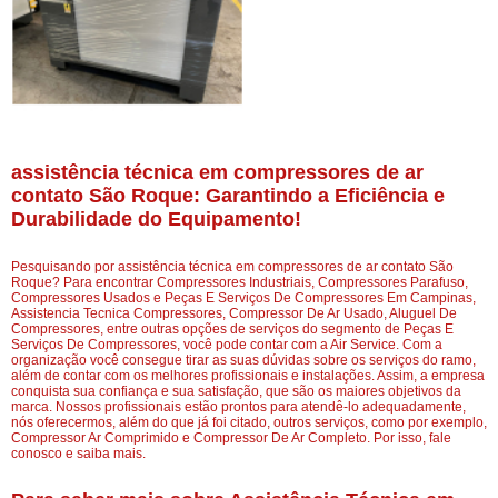
assistência técnica em compressores de ar
contato São Roque: Garantindo a Eficiência e
Durabilidade do Equipamento!
Pesquisando por assistência técnica em compressores de ar contato São
Roque? Para encontrar Compressores Industriais, Compressores Parafuso,
Compressores Usados e Peças E Serviços De Compressores Em Campinas,
Assistencia Tecnica Compressores, Compressor De Ar Usado, Aluguel De
Compressores, entre outras opções de serviços do segmento de Peças E
Serviços De Compressores, você pode contar com a Air Service. Com a
organização você consegue tirar as suas dúvidas sobre os serviços do ramo,
além de contar com os melhores profissionais e instalações. Assim, a empresa
conquista sua confiança e sua satisfação, que são os maiores objetivos da
marca. Nossos profissionais estão prontos para atendê-lo adequadamente,
nós oferecermos, além do que já foi citado, outros serviços, como por exemplo,
Compressor Ar Comprimido e Compressor De Ar Completo. Por isso, fale
conosco e saiba mais.