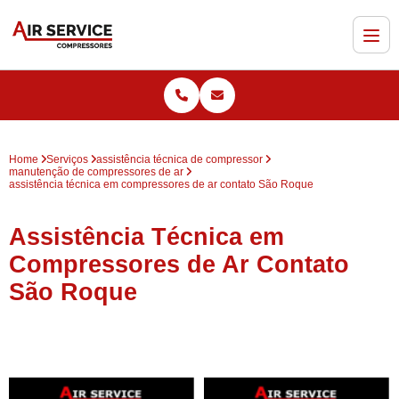
Home
Serviços
assistência técnica de compressor
manutenção de compressores de ar
assistência técnica em compressores de ar contato São Roque
Assistência Técnica em
Compressores de Ar Contato
São Roque