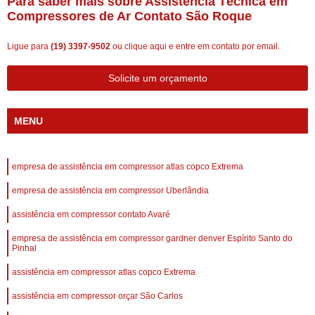
Para saber mais sobre Assistência Técnica em
Compressores de Ar Contato São Roque
Ligue para
(19) 3397-9502
ou
clique aqui
e entre em contato por email.
Solicite um orçamento
MENU
empresa de assistência em compressor atlas copco Extrema
empresa de assistência em compressor Uberlândia
assistência em compressor contato Avaré
empresa de assistência em compressor gardner denver Espírito Santo do
Pinhal
assistência em compressor atlas copco Extrema
assistência em compressor orçar São Carlos