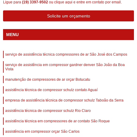
Ligue para
(19) 3397-9502
ou
clique aqui
e entre em contato por email.
Solicite um orçamento
MENU
serviço de assistência técnica compressores de ar São José dos Campos
serviço de assistência em compressor gardner denver São João da Boa
Vista
manutenção de compressores de ar orçar Botucatu
assistência técnica de compressor schulz contato Aguaí
empresa de assistência técnica de compressor schulz Taboão da Serra
assistência técnica de compressor schulz Rio Claro
assistência técnica em compressores de ar contato São Roque
assistência em compressor orçar São Carlos