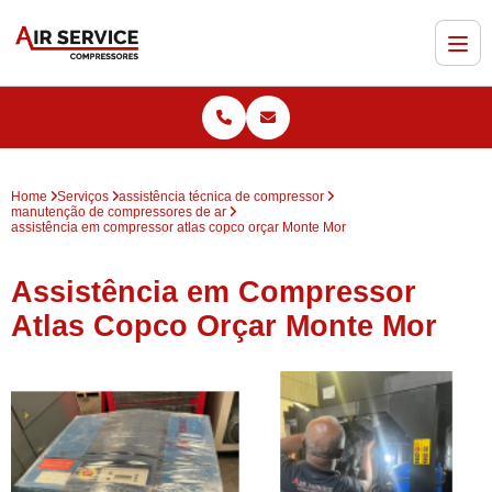
Home
Serviços
assistência técnica de compressor
manutenção de compressores de ar
assistência em compressor atlas copco orçar Monte Mor
Assistência em Compressor
Atlas Copco Orçar Monte Mor