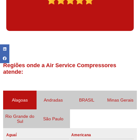
Regiões onde a Air Service Compressores
atende:
Alagoas
Andradas
BRASIL
Minas Gerais
Rio Grande do
São Paulo
Sul
Aguaí
Americana