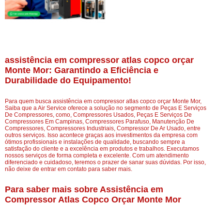
assistência em compressor atlas copco orçar
Monte Mor: Garantindo a Eficiência e
Durabilidade do Equipamento!
Para quem busca assistência em compressor atlas copco orçar Monte Mor,
Saiba que a Air Service oferece a solução no segmento de Peças E Serviços
De Compressores, como, Compressores Usados, Peças E Serviços De
Compressores Em Campinas, Compressores Parafuso, Manutenção De
Compressores, Compressores Industriais, Compressor De Ar Usado, entre
outros serviços. Isso acontece graças aos investimentos da empresa com
ótimos profissionais e instalações de qualidade, buscando sempre a
satisfação do cliente e a excelência em produtos e trabalhos. Executamos
nossos serviços de forma completa e excelente. Com um atendimento
diferenciado e cuidadoso, teremos o prazer de sanar suas dúvidas. Por isso,
não deixe de entrar em contato para saber mais.
Para saber mais sobre Assistência em
Compressor Atlas Copco Orçar Monte Mor