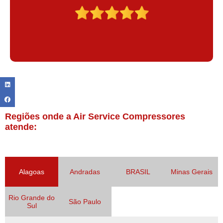
Regiões onde a Air Service Compressores
atende:
Alagoas
Andradas
BRASIL
Minas Gerais
Rio Grande do
São Paulo
Sul