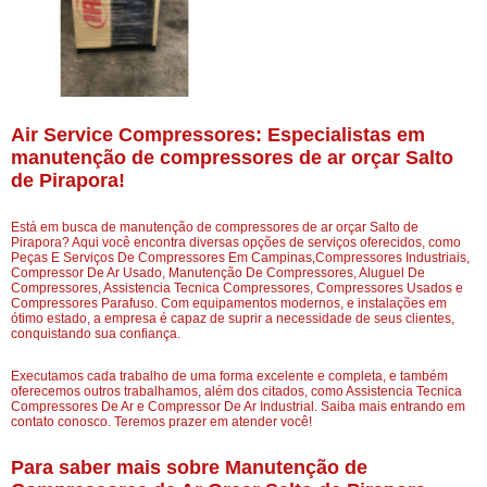
Air Service Compressores: Especialistas em
manutenção de compressores de ar orçar Salto
de Pirapora!
Está em busca de manutenção de compressores de ar orçar Salto de
Pirapora? Aqui você encontra diversas opções de serviços oferecidos, como
Peças E Serviços De Compressores Em Campinas,Compressores Industriais,
Compressor De Ar Usado, Manutenção De Compressores, Aluguel De
Compressores, Assistencia Tecnica Compressores, Compressores Usados e
Compressores Parafuso. Com equipamentos modernos, e instalações em
ótimo estado, a empresa é capaz de suprir a necessidade de seus clientes,
conquistando sua confiança.
Executamos cada trabalho de uma forma excelente e completa, e também
oferecemos outros trabalhamos, além dos citados, como Assistencia Tecnica
Compressores De Ar e Compressor De Ar Industrial. Saiba mais entrando em
contato conosco. Teremos prazer em atender você!
Para saber mais sobre Manutenção de