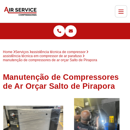
Home
Serviços
assistência técnica de compressor
assistência técnica em compressor de ar parafuso
manutenção de compressores de ar orçar Salto de Pirapora
Manutenção de Compressores
de Ar Orçar Salto de Pirapora