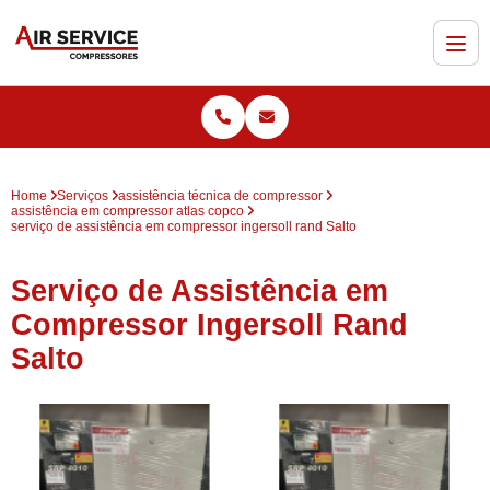
Home
Serviços
assistência técnica de compressor
assistência em compressor atlas copco
serviço de assistência em compressor ingersoll rand Salto
Serviço de Assistência em
Compressor Ingersoll Rand
Salto