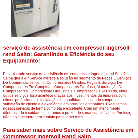
serviço de assistência em compressor ingersoll
rand Salto: Garantindo a Eficiência do seu
Equipamento!
Pesquisando serviço de assistência em compressor ingersoll rand Salto?
Saiba que a Air Service oferece a solução no segmento de Peças E Serviços
De Compressores, como, Compressores Usados, Peças E Serviços De
Compressores Em Campinas, Compressores Parafuso, Manutenção De
Compressores, Compressores Industriais, Compressor De Ar Usado, entre
outros serviços. Isso acontece graças aos investimentos da empresa com
ótimos profissionais e instalações de qualidade, buscando sempre a
satisfação do cliente e a excelência em produtos e trabalhos. Executamos
nossos serviços de forma completa e excelente. Com um atendimento
diferenciado e cuidadoso, teremos o prazer de sanar suas dúvidas. Por isso,
não deixe de entrar em contato para saber mais.
Para saber mais sobre Serviço de Assistência em
Compressor Ingersoll Rand Salto