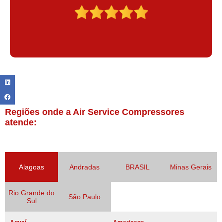
Regiões onde a Air Service Compressores
atende:
Alagoas
Andradas
BRASIL
Minas Gerais
Rio Grande do
São Paulo
Sul