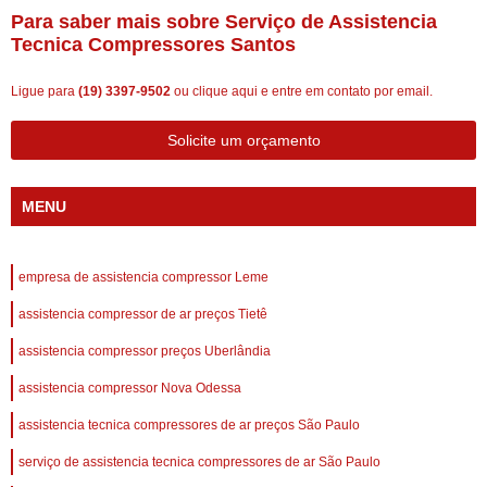
Para saber mais sobre Serviço de Assistencia
Tecnica Compressores Santos
Ligue para
(19) 3397-9502
ou
clique aqui
e entre em contato por email.
Solicite um orçamento
MENU
empresa de assistencia compressor Leme
assistencia compressor de ar preços Tietê
assistencia compressor preços Uberlândia
assistencia compressor Nova Odessa
assistencia tecnica compressores de ar preços São Paulo
serviço de assistencia tecnica compressores de ar São Paulo