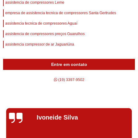
assistencia de compressores Leme
empresa de assistencia tecnica de compressores Santa Gertrudes
assistencia tecnica de compressores Aguaí
assistencia de compressores preços Guarulhos
assistencia compressor de ar Jaguariúna
Entre em contato
(19) 3397-9502
Silvana Alves