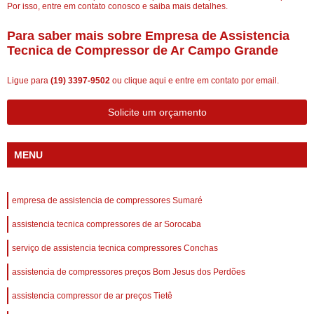
Por isso, entre em contato conosco e saiba mais detalhes.
Para saber mais sobre Empresa de Assistencia
Tecnica de Compressor de Ar Campo Grande
Ligue para
(19) 3397-9502
ou
clique aqui
e entre em contato por email.
Solicite um orçamento
MENU
empresa de assistencia de compressores Sumaré
assistencia tecnica compressores de ar Sorocaba
serviço de assistencia tecnica compressores Conchas
assistencia de compressores preços Bom Jesus dos Perdões
assistencia compressor de ar preços Tietê