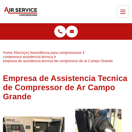
Home
Serviços
assistência para compressores
compressor assistencia tecnica
empresa de assistencia tecnica de compressor de ar Campo Grande
Empresa de Assistencia Tecnica
de Compressor de Ar Campo
Grande