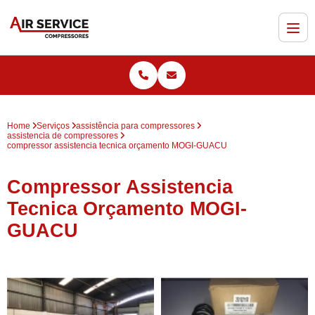
Home
Serviços
assistência para compressores
assistencia de compressores
compressor assistencia tecnica orçamento MOGI-GUACU
Compressor Assistencia
Tecnica Orçamento MOGI-
GUACU