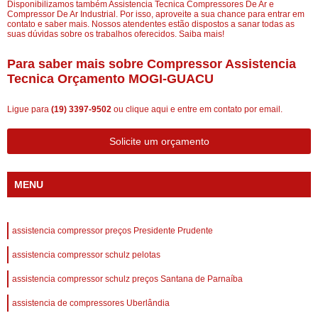
Disponibilizamos também Assistencia Tecnica Compressores De Ar e
Compressor De Ar Industrial. Por isso, aproveite a sua chance para entrar em
contato e saber mais. Nossos atendentes estão dispostos a sanar todas as
suas dúvidas sobre os trabalhos oferecidos. Saiba mais!
Para saber mais sobre Compressor Assistencia
Tecnica Orçamento MOGI-GUACU
Ligue para
(19) 3397-9502
ou
clique aqui
e entre em contato por email.
Solicite um orçamento
MENU
assistencia compressor preços Presidente Prudente
assistencia compressor schulz pelotas
assistencia compressor schulz preços Santana de Parnaíba
assistencia de compressores Uberlândia