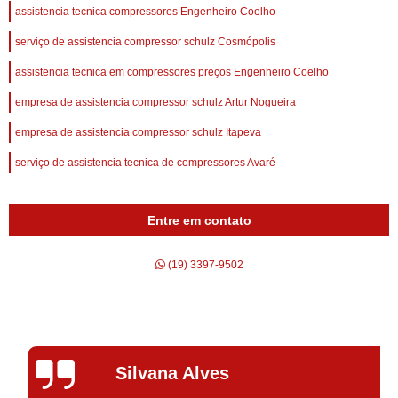
assistencia tecnica compressores Engenheiro Coelho
serviço de assistencia compressor schulz Cosmópolis
assistencia tecnica em compressores preços Engenheiro Coelho
empresa de assistencia compressor schulz Artur Nogueira
empresa de assistencia compressor schulz Itapeva
serviço de assistencia tecnica de compressores Avaré
Entre em contato
(19) 3397-9502
Silvana Alves